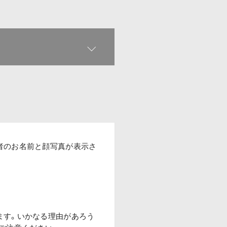
者のお名前と顔写真が表示さ
ます。いかなる理由があろう