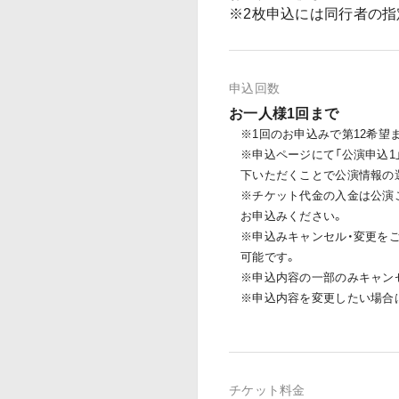
※2枚申込には同行者の指
申込回数
お一人様1回まで
※1回のお申込みで第12希望
※申込ページにて「公演申込1
下いただくことで公演情報の
※チケット代金の入金は公演
お申込みください。
※申込みキャンセル・変更を
可能です。
※申込内容の一部のみキャン
※申込内容を変更したい場合
チケット料金