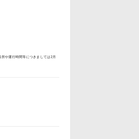
着所や運行時間等につきましては2月