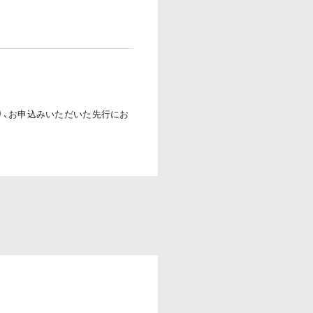
り、お申込みいただいた先行にお