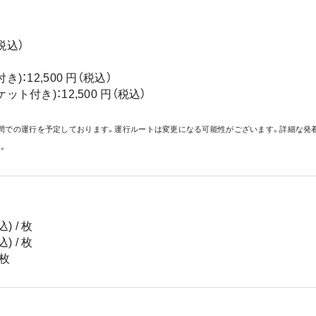
税込）
：12,500 円（税込）
ト付き)：12,500 円（税込）
間での運行を予定しております。運行ルートは変更になる可能性がございます。詳細な発
。
 / 枚
 / 枚
 枚