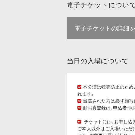
電子チケットについ
電子チケットの詳細
当日の入場について
本公演は転売防止のため
れます。
当選された方は必ず顔写
顔写真登録は、申込者・
チケットには、お申し込み時
ご本人以外はご入場いただ