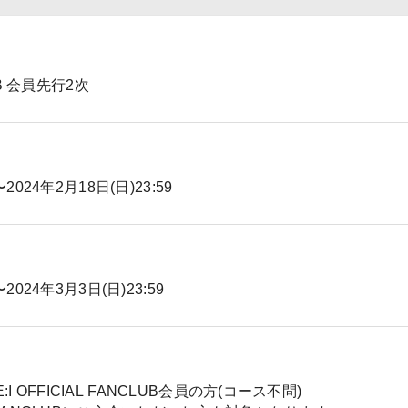
LUB 会員先行2次
〜2024年2月18日(日)23:59
〜2024年3月3日(日)23:59
 OFFICIAL FANCLUB会員の方(コース不問)