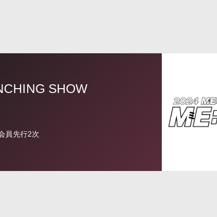
UNCHING SHOW
UB 会員先行2次