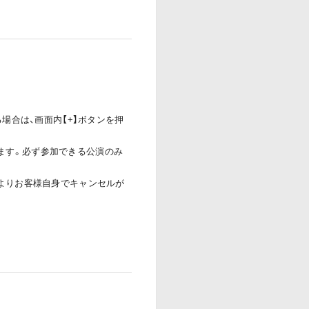
場合は、画面内【+】ボタンを押
ます。必ず参加できる公演のみ
」よりお客様自身でキャンセルが