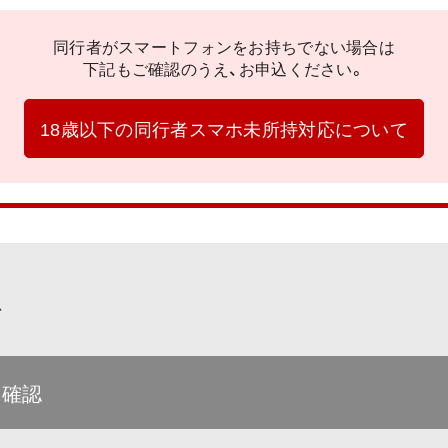
同行者がスマートフォンをお持ちでない場合は
下記もご確認のうえ、お申込ください。
18歳以下の同行者スマホ未所持対応について
て
を確認