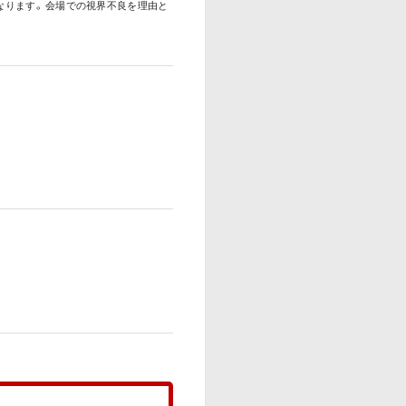
ります。 会場での視界不良を理由と