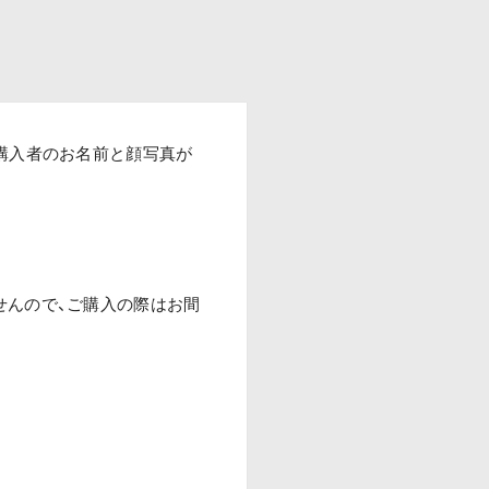
購入者のお名前と顔写真が
せんので、ご購入の際はお間