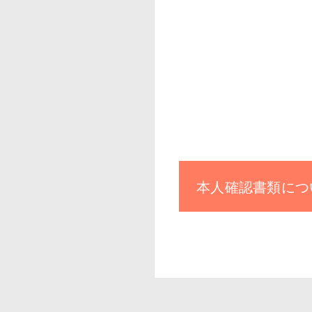
本人確認書類につ