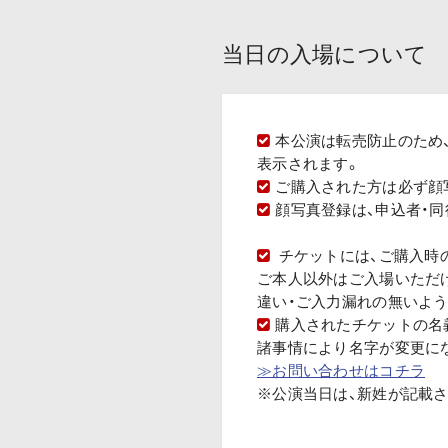
当日の入場について
本公演は転売防止のため
表示されます。
ご購入された方は必ず顔
顔写真登録は、申込者・
チケットには、ご購入時のP
ご本人以外はご入場いただ
違い・ご入力漏れの無いよ
購入されたチケットの名
諸事情により名字が変更に
≫お問い合わせはコチラ
※公演当日は、新姓が記載