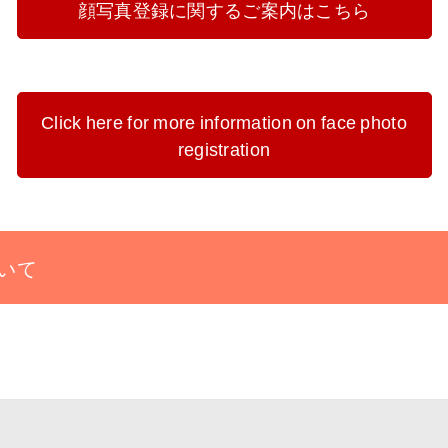
顔写真登録に関するご案内はこちら
Click here for more information on face photo
registration
いて