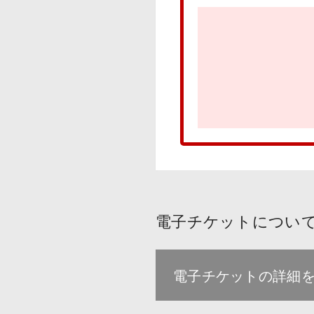
電子チケットについ
電子チケットの詳細