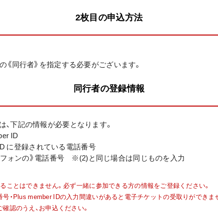
2枚目の申込方法
外の《同行者》を指定する必要がございます。
同行者の登録情報
は、下記の情報が必要となります。
er ID
mber ID に登録されている電話番号
ートフォンの》電話番号 ※(2)と同じ場合は同じものを入力
することはできません。必ず一緒に参加できる方の情報をご登録ください。
・Plus member IDの入力間違いがあると電子チケットの受取りができま
ご確認のうえ、お申込ください。