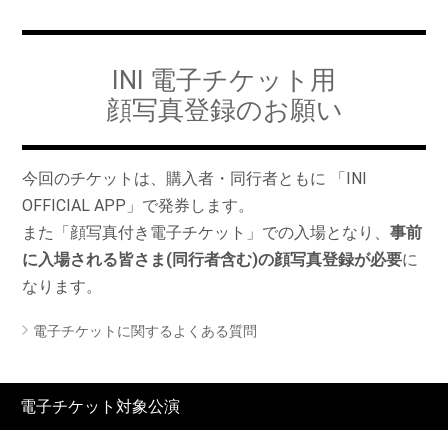
INI 電子チケット用
顔写真登録のお願い
今回のチケットは、購入者・同行者ともに 「INI
OFFICIAL APP」で発券します。
また「顔写真付き電子チケット」での入場となり、
事前
に入場される皆さま(同行者含む)の顔写真登録が必要
に
なります。
電子チケットに関するよくある質問
電子チケット対象公演