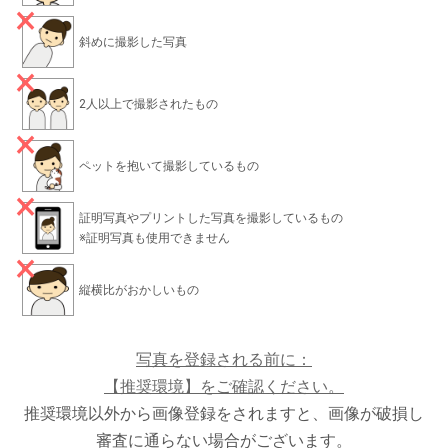
斜めに撮影した写真
2人以上で撮影されたもの
ペットを抱いて撮影しているもの
証明写真やプリントした写真を撮影しているもの
※証明写真も使用できません
縦横比がおかしいもの
写真を登録される前に：
【推奨環境】をご確認ください。
推奨環境以外から画像登録をされますと、画像が破損し
審査に通らない場合がございます。