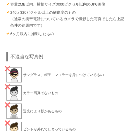
容量2MB以内、横幅サイズ3000ピクセル以内のJPG画像
240ｘ320ピクセル以上の解像度のもの
（通常の携帯電話についているカメラで撮影した写真でしたら上記
条件の範囲内です）
6ヶ月以内に撮影したもの
不適当な写真例
サングラス、帽子、マフラーを身につけているもの
カラー写真でないもの
逆光により影があるもの
ピントが外れてしまっているもの