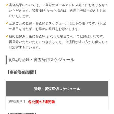
審査結果については、ご登録のメールアドレス宛てにお送りさせて
いただきます。審査NGとなった場合は、再度ご登録手続きをお願
いいたします。
公演ごとの登録・審査締切スケジュールは以下の通りです。(下記
の期日を待たず、お早めの登録をお願いします)
最終登録期日後に審査NGとなった場合でも、再登録は可能です。
再登録いただいた方につきましても、公演日が近い方から優先して
順次審査を行います。
顔写真登録・審査締切スケジュール
【事前登録期間】
各公演の2週間前