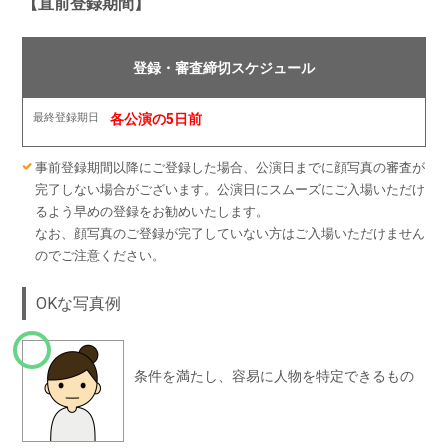
【直前登録期間】
各公演の5日前
事前登録期間以降にご登録した場合、公演日までに顔写真の審査が
完了しない場合がございます。公演日にスムーズにご入場いただけ
るよう早めの登録をお勧めいたします。
なお、顔写真のご登録が完了していない方はご入場いただけません
のでご注意ください。
OKな写真例
条件を満たし、容易に人物を特定できるもの