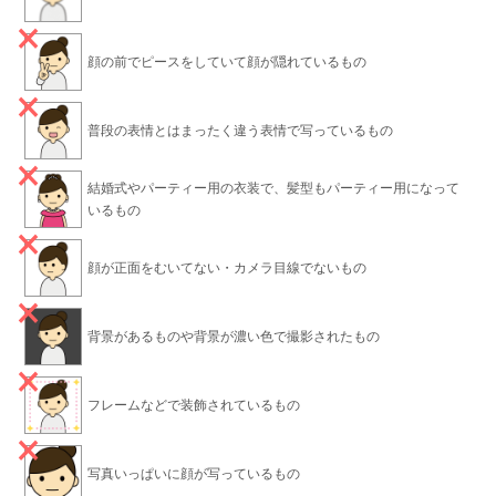
顔の前でピースをしていて顔が隠れているもの
普段の表情とはまったく違う表情で写っているもの
結婚式やパーティー用の衣装で、髪型もパーティー用になって
いるもの
顔が正面をむいてない・カメラ目線でないもの
背景があるものや背景が濃い色で撮影されたもの
フレームなどで装飾されているもの
写真いっぱいに顔が写っているもの