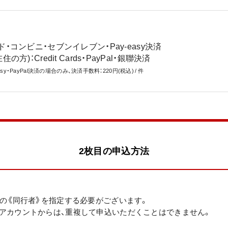
・コンビニ・セブンイレブン・Pay-easy決済
在住の方)：Credit Cards・PayPal・銀聯決済
y・PayPal決済の場合のみ、決済手数料：220円(税込) / 件
2枚目の申込方法
外の《同行者》を指定する必要がございます。
アカウントからは、重複して申込いただくことはできません。