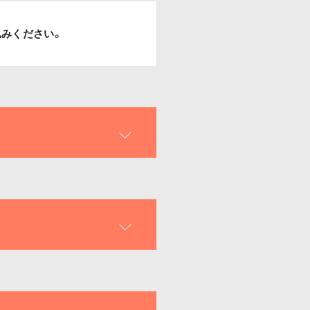
込みください。