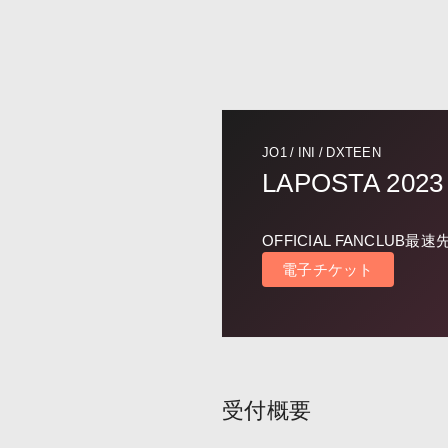
JO1 / INI / DXTEEN
LAPOSTA 2023
OFFICIAL FANCLUB最速
電子チケット
受付概要