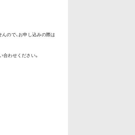
せんので、お申し込みの際は
い合わせください。