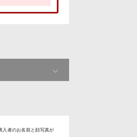
購入者のお名前と顔写真が