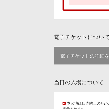
電子チケットについ
電子チケットの詳細
当日の入場について
本公演は転売防止のため
表示されます。