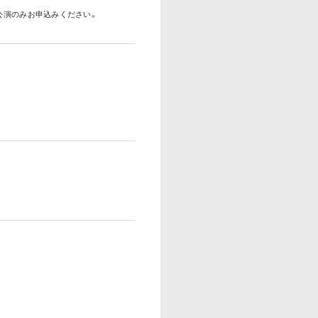
公演のみお申込みください。