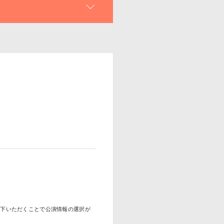
を押下いただくことで公演情報の選択が