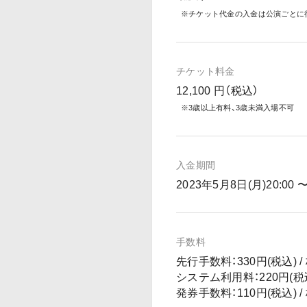
※チケット代金の入金は公演ごとに
チケット料金
12,100 円（税込）
※3歳以上有料、3歳未満入場不可
入金期間
2023年5月8日(月)20:00 
手数料
先行手数料：330円(税込) /
システム利用料：220円(税込)
発券手数料：110円(税込) /