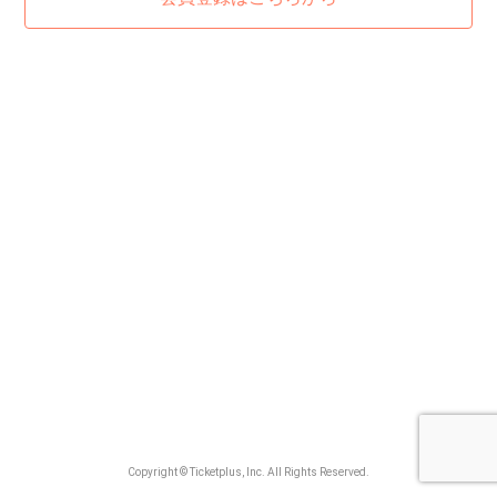
Copyright © Ticketplus, Inc. All Rights Reserved.