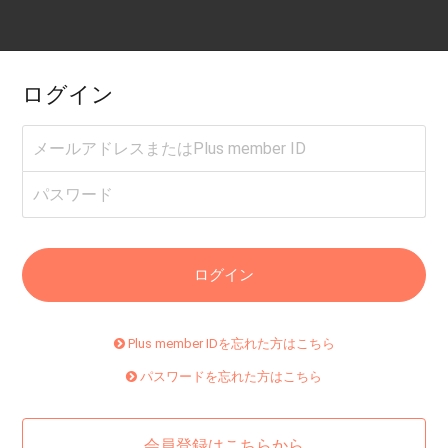
ログイン
Plus member IDを忘れた方はこちら
パスワードを忘れた方はこちら
会員登録はこちらから