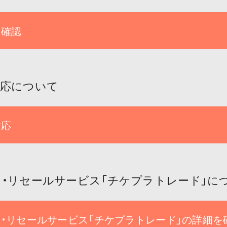
を確認
対応について
対応
・リセールサービス「チケプラトレード」に
・リセールサービス「チケプラトレード」の詳細を