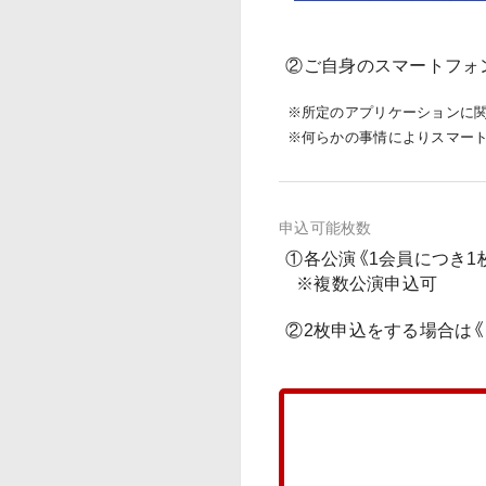
②ご自身のスマートフォ
※所定のアプリケーションに
※何らかの事情によりスマート
申込可能枚数
①各公演《1会員につき1
※複数公演申込可
②2枚申込をする場合は