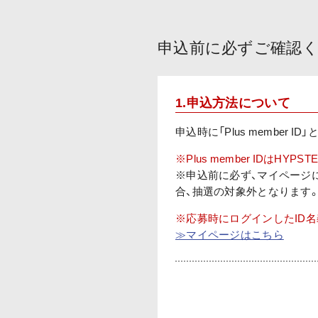
申込前に必ずご確認く
1.申込方法について
申込時に「Plus member 
※Plus member IDは
※申込前に必ず、マイページ
合、抽選の対象外となります
※応募時にログインしたID
≫マイページはこちら