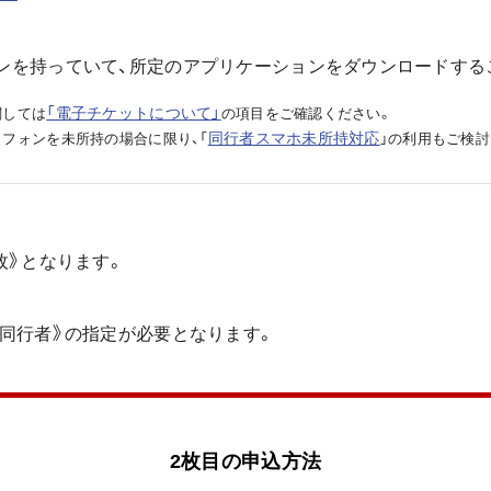
ンを持っていて、所定のアプリケーションをダウンロードする
「電子チケットについて」
関しては
の項目をご確認ください。
同行者スマホ未所持対応
フォンを未所持の場合に限り、「
」の利用もご検討
枚》となります。
《同行者》の指定が必要となります。
2枚目の申込方法