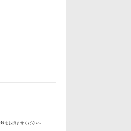
登録をお済ませください。