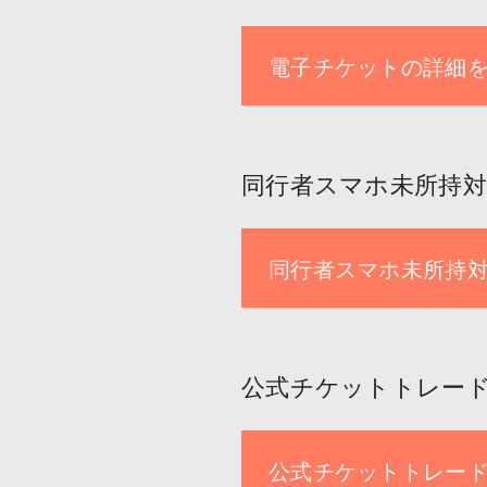
電子チケットの詳細
同行者スマホ未所持
同行者スマホ未所持
公式チケットトレード
公式チケットトレード