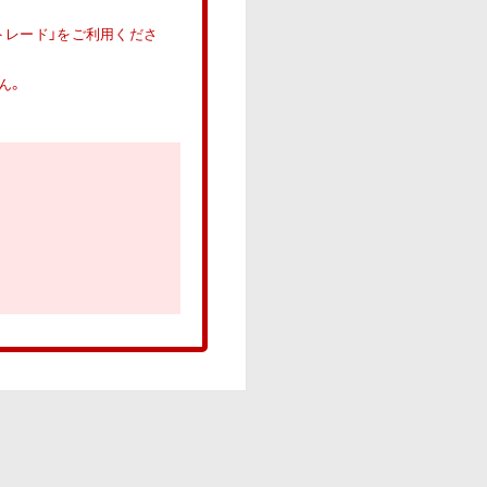
トレード」をご利用くださ
ん。