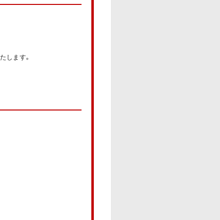
たします。