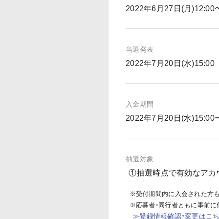
2022年6月27日(月)12:00
当選発表
2022年7月20日(水)15:00
入金期間
2022年7月20日(水)15:00
抽選対象
①抽選時点で有効なアカウ
※受付期間内に入会された方も
※応募者・同行者ともに事前に
≫登録情報確認・変更はこ