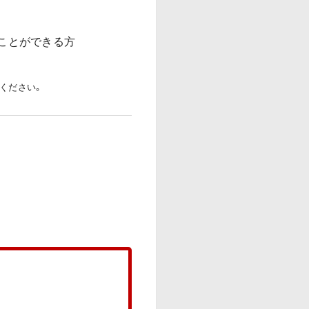
ことができる方
ください。