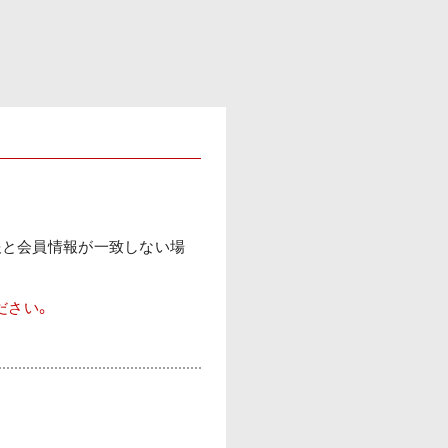
報と会員情報が一致しない場
ださい。