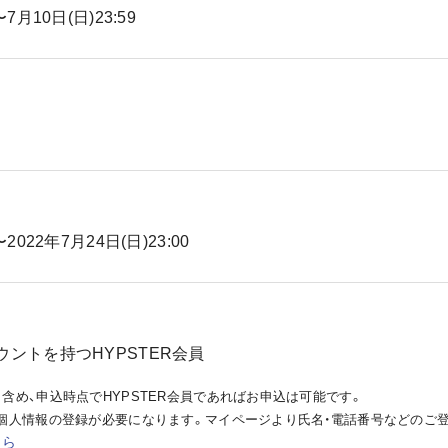
〜7月10日(日)23:59
〜2022年7月24日(日)23:00
ントを持つHYPSTER会員
含め、申込時点でHYPSTER会員であればお申込は可能です。
個人情報の登録が必要になります。マイページより氏名・電話番号などのご
ちら