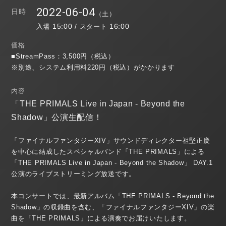
2022-06-04
日時
（土）
15:00 /
16:00
入場
スタート
価格
■StreamPass：3,500円（税込）
※別途、システム利用料220円（税込）がかかります
内容
「THE PRIMALS Live in Japan - Beyond the
Shadow」公演生配信！
「ファイナルファンタジーXIV」サウンドディレクター祖堅正慶
を中心に結成したスペシャルバンド「THE PRIMALS」による
「THE PRIMALS Live in Japan - Beyond the Shadow」 DAY.1
公演のライブストリーミング放送です。
本コンサートでは、最新アルバム「THE PRIMALS - Beyond the
Shadow」の収録曲を含む、「ファイナルファンタジーXIV」の楽
曲を「THE PRIMALS」による演奏でお届けいたします。