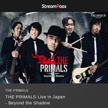
THE PRIMALS
THE PRIMALS Live in Japan
- Beyond the Shadow