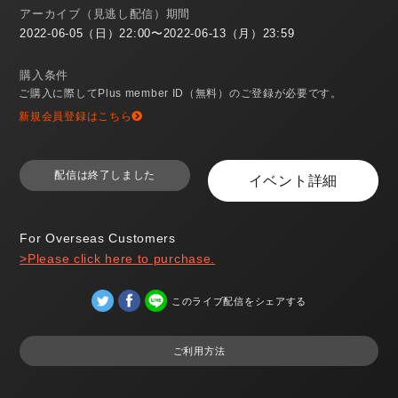
アーカイブ（見逃し配信）期間
2022-06-05（日）22:00〜2022-06-13（月）23:59
購入条件
ご購入に際してPlus member ID（無料）のご登録が必要です。
新規会員登録はこちら
配信は終了しました
イベント詳細
For Overseas Customers
>Please click here to purchase.
このライブ配信をシェアする
ご利用方法