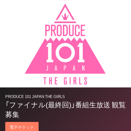
PRODUCE 101 JAPAN THE GIRLS
「ファイナル(最終回)」番組生放送 観覧
募集
電子チケット