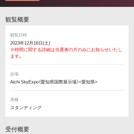
観覧概要
観覧日時
2023年12月16日(土)
※時間に関する詳細は当選者の方のみにお知らせいたし
ます。
会場
Aichi SkyExpo（愛知県国際展示場）<愛知県>
席種
スタンディング
受付概要