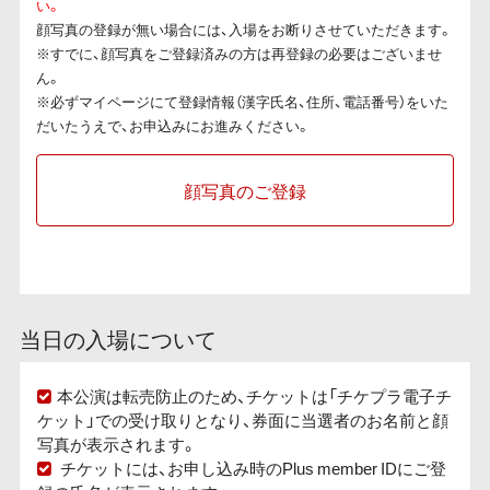
い。
顔写真の登録が無い場合には、入場をお断りさせていただきます。
※すでに、顔写真をご登録済みの方は再登録の必要はございませ
ん。
※必ずマイページにて登録情報（漢字氏名、住所、電話番号）をいた
だいたうえで、お申込みにお進みください。
顔写真のご登録
当日の入場について
本公演は転売防止のため、チケットは「チケプラ電子チ
ケット」での受け取りとなり、券面に当選者のお名前と顔
写真が表示されます。
チケットには、お申し込み時のPlus member IDにご登