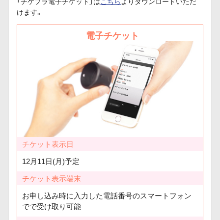
「チケプラ電子チケット」は
こちら
よりダウンロードいただ
けます。
電子チケット
チケット表示日
12月11日(月)予定
チケット表示端末
お申し込み時に入力した電話番号のスマートフォン
でで受け取り可能