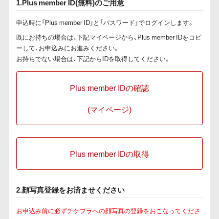
1.Plus member ID(無料)のご用意
申込時に「Plus member ID」と「パスワード」でログインします。
既にお持ちの場合は、下記マイページから、Plus member IDをコピ
ーして、お申込みにお進みください。
お持ちでない場合は、下記からIDを取得してください。
Plus member IDの確認
(マイページ)
Plus member IDの取得
2.顔写真登録をお済ませください
お申込み前に必ずチケプラへの顔写真の登録をおこなってくださ