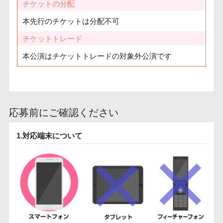
チケットの分配
本先行のチケットは分配不可
チケットトレード
本公演はチケットトレードの対象外公演です
応募前にご確認ください
1.対応端末について