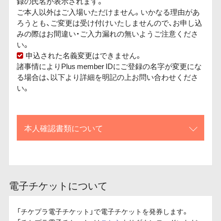
録の氏名が表示されます。
ご本人以外はご入場いただけません。いかなる理由があ
ろうとも、ご変更は受け付けいたしませんので、お申し込
みの際はお間違い・ご入力漏れの無いようご注意くださ
い。
申込された名義変更はできません。
諸事情によりPlus member IDにご登録の名字が変更にな
る場合は、以下より詳細を明記の上お問い合わせくださ
い。
本人確認書類について
電子チケットについて
「チケプラ電子チケット」で電子チケットを発券します。