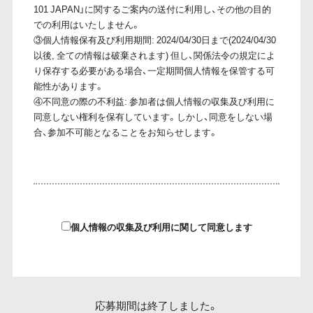
101 JAPAN」に関するご案内の送付に利用し、その他の目的
での利用はいたしません。
③個人情報保有及び利用期間: 2024/04/30日まで(2024/04/30
以後, 全ての情報は破棄されます) 但し、関係法令の規定によ
り保存する必要がある場合、一定期間個人情報を保管する可
能性があります。
④不同意の際の不利益: 参加者は個人情報の収集及び利用に
同意しない権利を保有しています。しかし、同意をしない場
合、参加不可能となることをお知らせします。
個人情報の収集及び利用に関して同意します
応募期間は終了しました。