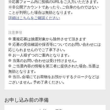
※応募フォーム内に投稿のURLをご入力いただきます。
※非公開アカウントであったり、ご自身のものではない
ことが判明した場合は無効となります。
詳細はこちらをご確認ください
注意事項
重複応募は抽選対象から除外させて頂きます
応募の受信確認や採否等についてのお問い合わせには
応じられませんのでご了承下さい。
お一人様ずつのご案内となります。
当落のお問い合わせは受け付けません。
ご当選内容の情報を第三者に提供された場合、当選は
無効となります。
当日、会場にてお荷物をお預かりするクロークなどは
ございません。予め了承ください。
お申し込み前の準備