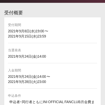
受付概要
受付期間
2021年9月8日(水)19:00 〜
2021年9月15日(水)23:59
当選発表
2021年9月24日(金)14:00
入金期間
2021年9月24日(金)14:00 〜
2021年9月28日(火)23:00
申込条件
申込者・同行者ともにINI OFFICIAL FANCLUB月会費ま