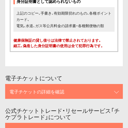
身分証明書として認められないもの
上記のコピー、手書き、有効期限切れのもの、各種ポイント
カード、
電気、水道、ガス等公共料金の請求書・各種郵便物の類
健康保険証の貸し借りは法律で禁止されております。
細工、偽造した身分証明書の使用は全て犯罪行為です。
電子チケットについて
電子チケットの詳細を確認
公式チケットトレード・リセールサービス「チ
ケプラトレード」について