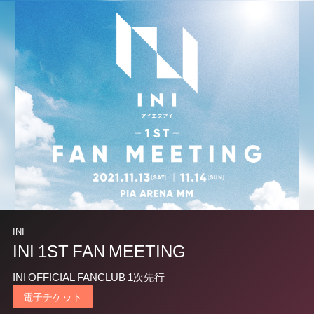
INI
INI 1ST FAN MEETING
INI OFFICIAL FANCLUB 1次先行
電子チケット