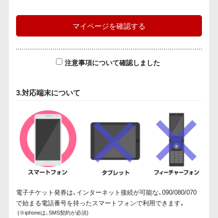
マイページを確認する
注意事項について確認しました
3.対応端末について
電子チケット発券は、インターネット接続が可能な、090/080/070
で始まる電話番号を持ったスマートフォンで利用できます。
(※iphoneは、SMS契約が必須)