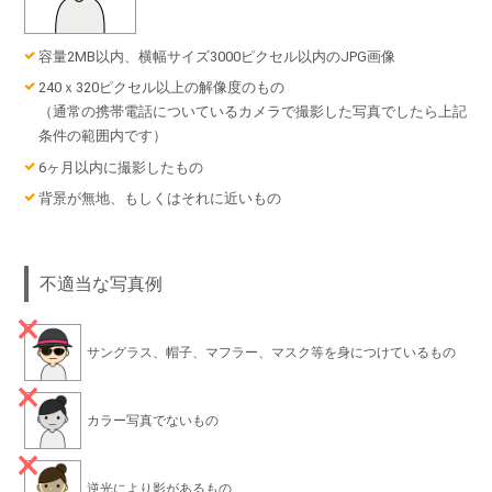
容量2MB以内、横幅サイズ3000ピクセル以内のJPG画像
240ｘ320ピクセル以上の解像度のもの
（通常の携帯電話についているカメラで撮影した写真でしたら上記
条件の範囲内です）
6ヶ月以内に撮影したもの
背景が無地、もしくはそれに近いもの
不適当な写真例
サングラス、帽子、マフラー、マスク等を身につけているもの
カラー写真でないもの
逆光により影があるもの