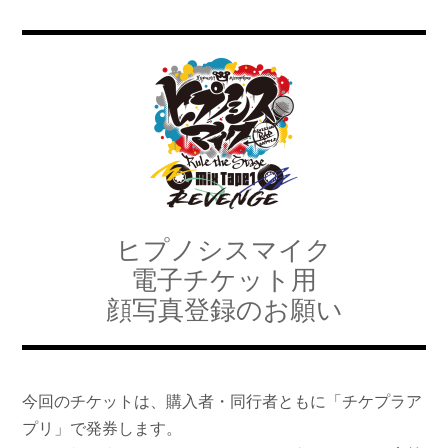
ヒプノシスマイク
電子チケット用
顔写真登録のお願い
今回のチケットは、購入者・同行者ともに「チケプラア
プリ」で発券します。