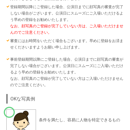
登録期間以降にご登録した場合、公演日までに顔写真の審査が完了
しない場合がございます。公演日にスムーズにご入場いただけるよ
う早めの登録をお勧めいたします。
なお、顔写真のご登録が完了していない方は、ご入場いただけませ
んのでご注意ください。
審査にはお時間をいただく場合もございます。早めに登録をお済ま
せくださいますようお願い申し上げます。
事前登録期間以降にご登録した場合、公演日までに顔写真の審査が
完了しない場合がございます。公演日にスムーズにご入場いただけ
るよう早めの登録をお勧めいたします。
なお、顔写真のご登録が完了していない方はご入場いただけません
のでご注意ください。
OKな写真例
条件を満たし、容易に人物を特定できるもの