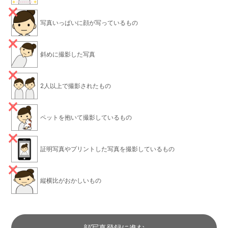
写真いっぱいに顔が写っているもの
斜めに撮影した写真
2人以上で撮影されたもの
ペットを抱いて撮影しているもの
証明写真やプリントした写真を撮影しているもの
縦横比がおかしいもの