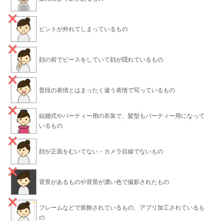
ピントが外れてしまっているもの
顔の前でピースをしていて顔が隠れているもの
普段の表情とはまったく違う表情で写っているもの
結婚式やパーティー用の衣装で、髪型もパーティー用になって
いるもの
顔が正面をむいてない・カメラ目線でないもの
背景があるものや背景が濃い色で撮影されたもの
フレームなどで装飾されているもの、アプリ加工されているも
の